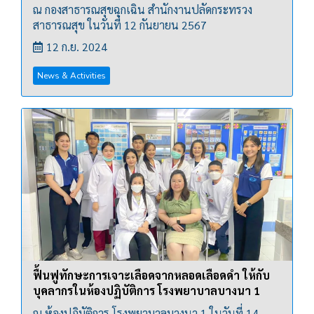
ณ กองสาธารณสุขฉุกเฉิน สำนักงานปลัดกระทรวง
สาธารณสุข ในวันที่ 12 กันยายน 2567
12 ก.ย. 2024
News & Activities
ฟื้นฟูทักษะการเจาะเลือดจากหลอดเลือดดำ ให้กับ
บุคลากรในห้องปฏิบัติการ โรงพยาบาลบางนา 1
ณ ห้องปฏิบัติการ โรงพยาบาลบางนา 1 ในวันที่ 14