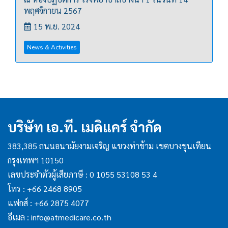
พฤศจิกายน 2567
15 พ.ย. 2024
News & Activities
บริษัท เอ.ที. เมดิแคร์ จำกัด
383,385 ถนนอนามัยงามเจริญ แขวงท่าข้าม เขตบางขุนเทียน
กรุงเทพฯ 10150
เลขประจำตัวผู้เสียภาษี : 0 1055 53108 53 4
โทร :
+66 2468 8905
แฟกส์ :
+66 2875 4077
อีเมล :
info@atmedicare.co.th