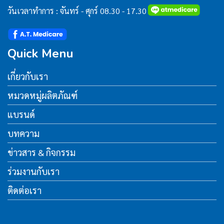
วันเวลาทำการ : จันทร์ - ศุกร์ 08.30 - 17.30
Quick Menu
เกี่ยวกับเรา
หมวดหมู่ผลิตภัณฑ์
แบรนด์
บทความ
ข่าวสาร & กิจกรรม
ร่วมงานกับเรา
ติดต่อเรา