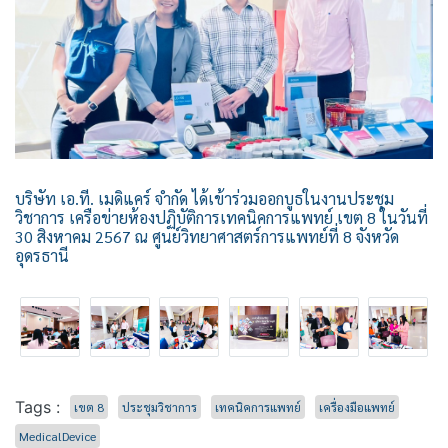
บริษัท เอ.ที. เมดิแคร์ จำกัด ได้เข้าร่วมออกบูธในงานประชุม
วิชาการ เครือข่ายห้องปฏิบัติการเทคนิคการแพทย์ เขต 8 ในวันที่
30 สิงหาคม 2567 ณ ศูนย์วิทยาศาสตร์การแพทย์ที่ 8 จังหวัด
อุดรธานี
Tags :
เขต 8
ประชุมวิชาการ
เทคนิคการแพทย์
เครื่องมือแพทย์
MedicalDevice