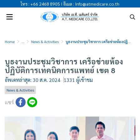
โทร
:
+66 2468 8905
I
อีเมล
:
Info@atmedicare.co.th
Home
...
News & Activities
บูธงานประชุมวิชาการ เครือข่ายห้องปฏิบัติการเทคนิคการแพทย์ เขต 8
บูธงานประชุมวิชาการ เครือข่ายห้อง
ปฏิบัติการเทคนิคการแพทย์ เขต 8
อัพเดทล่าสุด: 30 ส.ค. 2024
1331 ผู้เข้าชม
News & Activities
แชร์