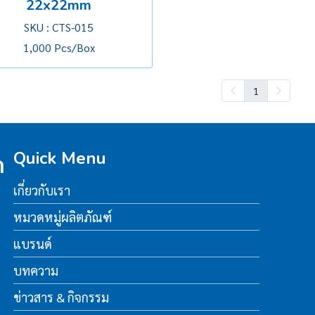
22x22mm
SKU : CTS-015
1,000 Pcs/Box
1
Quick Menu
ด
เกี่ยวกับเรา
หมวดหมู่ผลิตภัณฑ์
แบรนด์
บทความ
ข่าวสาร & กิจกรรม