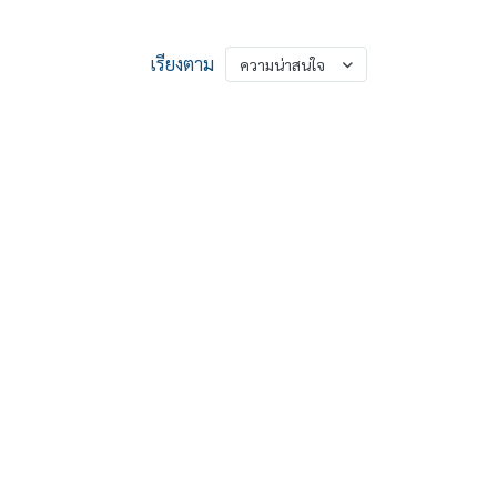
เรียงตาม
ความน่าสนใจ