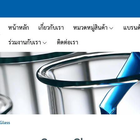
หน้าหลัก
เกี่ยวกับเรา
หมวดหมู่สินค้า
แบรนด
ร่วมงานกับเรา
ติดต่อเรา
Glass