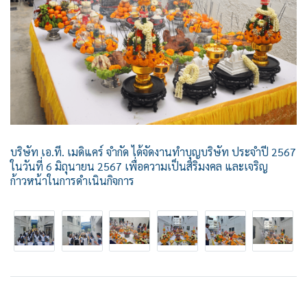
บริษัท เอ.ที. เมดิแคร์ จำกัด ได้จัดงานทำบุญบริษัท ประจำปี 2567
ในวันที่ 6 มิถุนายน 2567 เพื่อความเป็นสิริมงคล และเจริญ
ก้าวหน้าในการดำเนินกิจการ