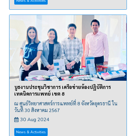
News & Activities
บูธงานประชุมวิชาการ เครือข่ายห้องปฏิบัติการ
เทคนิคการแพทย์ เขต 8
ณ ศูนย์วิทยาศาสตร์การแพทย์ที่ 8 จังหวัดอุดรธานี ใน
วันที่ 30 สิงหาคม 2567
30 Aug 2024
News & Activities