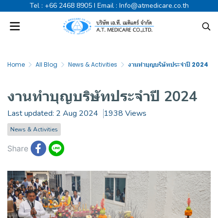
Tel :
+66 2468 8905
I Email :
Info@atmedicare.co.th
Home
All Blog
News & Activities
งานทำบุญบริษัทประจำปี 2024
งานทำบุญบริษัทประจำปี 2024
Last updated: 2 Aug 2024
1938 Views
News & Activities
Share