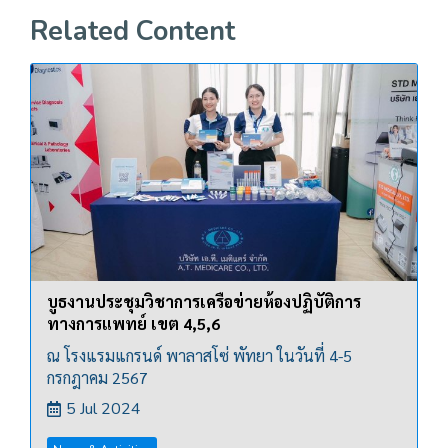
Related Content
บูธงานประชุมวิชาการเครือข่ายห้องปฏิบัติการ
ทางการแพทย์ เขต 4,5,6
ณ โรงแรมแกรนด์ พาลาสโซ่ พัทยา ในวันที่ 4-5
กรกฎาคม 2567
5 Jul 2024