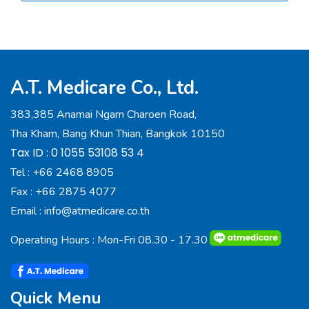
A.T. Medicare Co., Ltd.
383,385 Anamai Ngam Charoen Road,
Tha Kham, Bang Khun Thian, Bangkok 10150
Tax ID : 0 1055 53108 53 4
Tel :
+66 2468 8905
Fax :
+66 2875 4077
Email :
info@atmedicare.co.th
Operating Hours : Mon-Fri 08.30 - 17.30
Quick Menu