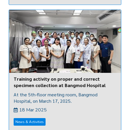
Training activity on proper and correct
specimen collection at Bangmod Hospital
At the 5th-floor meeting room, Bangmod
Hospital, on March 17, 2025.
18 Mar 2025
News & Activities