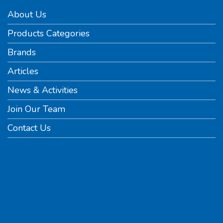
About Us
Products Categories
Brands
Articles
News & Activities
Join Our Team
Contact Us