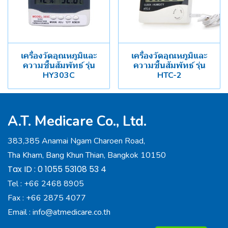
เครื่องวัดอุณหภูมิและ
เครื่องวัดอุณหภูมิและ
ความชื้นสัมพัทธ์ รุ่น
ความชื้นสัมพัทธ์ รุ่น
HY303C
HTC-2
A.T. Medicare Co., Ltd.
383,385 Anamai Ngam Charoen Road,
Tha Kham, Bang Khun Thian, Bangkok 10150
Tax ID : 0 1055 53108 53 4
Tel :
+66 2468 8905
Fax :
+66 2875 4077
Email :
info@atmedicare.co.th