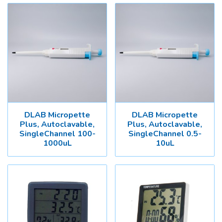
DLAB Micropette
DLAB Micropette
Plus, Autoclavable,
Plus, Autoclavable,
SingleChannel 100-
SingleChannel 0.5-
1000uL
10uL