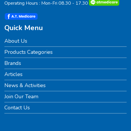
Operating Hours : Mon-Fri 08.30 - 17.30
Quick Menu
About Us
Products Categories
Brands
Articles
News & Activities
Join Our Team
Contact Us