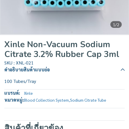
1/2
Xinle Non-Vacuum Sodium
Citrate 3.2% Rubber Cap 3ml
SKU : XNL-021
คำอธิบายสินค้าแบบย่อ
100 Tubes/Tray
แบรนด์:
Xinle
หมวดหมู่:
Blood Collection System
,
Sodium Citrate Tube
สินค้าที่เกี่ยวข้อง