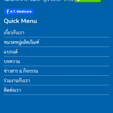
Quick Menu
เกี่ยวกับเรา
หมวดหมู่ผลิตภัณฑ์
แบรนด์
บทความ
ข่าวสาร & กิจกรรม
ร่วมงานกับเรา
ติดต่อเรา