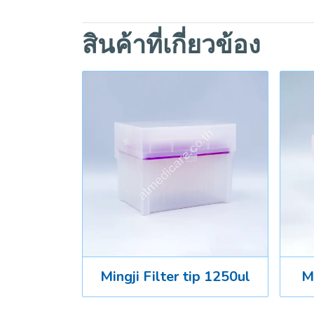
สินค้าที่เกี่ยวข้อง
Mingji Filter tip 1250ul
Mi