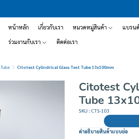
หน้าหลัก
เกี่ยวกับเรา
หมวดหมู่สินค้า
แบรนด
ร่วมงานกับเรา
ติดต่อเรา
 Tube
Citotest Cylindrical Glass Test Tube 13x100mm
Citotest Cy
Tube 13x
SKU : CTS-103
คำอธิบายสินค้าแบบย่อ