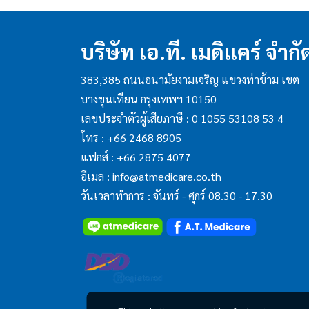
บริษัท เอ.ที. เมดิแคร์ จำกั
383,385 ถนนอนามัยงามเจริญ แขวงท่าข้าม เขต
บางขุนเทียน กรุงเทพฯ 10150
เลขประจำตัวผู้เสียภาษี : 0 1055 53108 53 4
โทร :
+66 2468 8905
แฟกส์ :
+66 2875 4077
อีเมล :
info@atmedicare.co.th
วันเวลาทำการ : จันทร์ - ศุกร์ 08.30 - 17.30