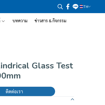
TH
์
บทความ
ข่าวสาร & กิจกรรม
lindrical Glass Test
100mm
ติดต่อเรา