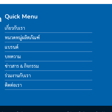
Quick Menu
ด
เกี่ยวกับเรา
หมวดหมู่ผลิตภัณฑ์
แบรนด์
บทความ
ข่าวสาร & กิจกรรม
ร่วมงานกับเรา
ติดต่อเรา