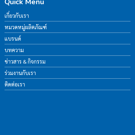
Quick Menu
เกี่ยวกับเรา
หมวดหมู่ผลิตภัณฑ์
แบรนด์
บทความ
ข่าวสาร & กิจกรรม
ร่วมงานกับเรา
ติดต่อเรา