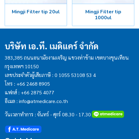
Mingji Filter tip 20ul
Mingji Filter tip
1000ul
บริษัท เอ.ที. เมดิแคร์ จำกัด
383,385 ถนนอนามัยงามเจริญ แขวงท่าข้าม เขตบางขุนเทียน
กรุงเทพฯ 10150
เลขประจำตัวผู้เสียภาษี : 0 1055 53108 53 4
โทร :
+66 2468 8905
แฟกส์ :
+66 2875 4077
อีเมล :
info@atmedicare.co.th
วันเวลาทำการ : จันทร์ - ศุกร์ 08.30 - 17.30