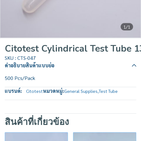
1/1
Citotest Cylindrical Test Tub
SKU : CTS-047
คำอธิบายสินค้าแบบย่อ
500 Pcs/Pack
แบรนด์:
หมวดหมู่:
Citotest
General Supplies
,
Test Tube
สินค้าที่เกี่ยวข้อง