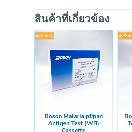
สินค้าที่เกี่ยวข้อง
สินค้าขายดี
สินค้าขา
Boson Malaria pf/pan
Bo
Antigen Test (WB)
T
Cassette