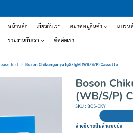
หน้าหลัก
เกี่ยวกับเรา
หมวดหมู่สินค้า
แบรนด
ร่วมงานกับเรา
ติดต่อเรา
sease Test
Boson Chikungunya IgG/IgM (WB/S/P) Cassette
Boson Chik
(WB/S/P) C
SKU : BOS-CKY
คำอธิบายสินค้าแบบย่อ