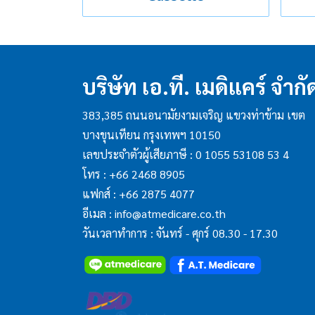
บริษัท เอ.ที. เมดิแคร์ จำกั
383,385 ถนนอนามัยงามเจริญ แขวงท่าข้าม เขต
บางขุนเทียน กรุงเทพฯ 10150
เลขประจำตัวผู้เสียภาษี : 0 1055 53108 53 4
โทร :
+66 2468 8905
แฟกส์ :
+66 2875 4077
อีเมล :
info@atmedicare.co.th
วันเวลาทำการ : จันทร์ - ศุกร์ 08.30 - 17.30