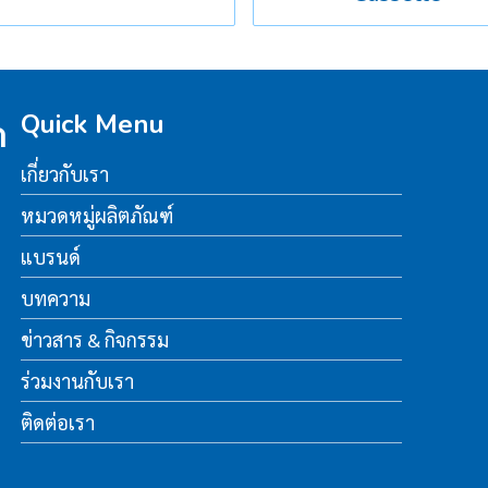
Quick Menu
ด
เกี่ยวกับเรา
หมวดหมู่ผลิตภัณฑ์
แบรนด์
บทความ
ข่าวสาร & กิจกรรม
ร่วมงานกับเรา
ติดต่อเรา