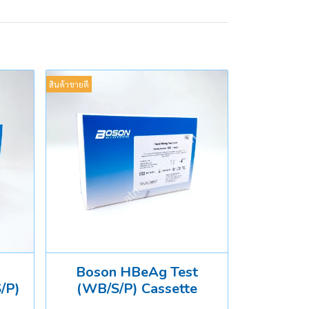
สินค้าขายดี
Boson HBeAg Test
/P)
(WB/S/P) Cassette