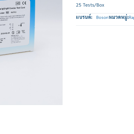
25 Tests/Box
แบรนด์:
หมวดหมู่:
Boson
Ra