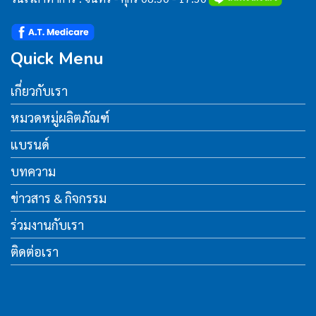
Quick Menu
เกี่ยวกับเรา
หมวดหมู่ผลิตภัณฑ์
แบรนด์
บทความ
ข่าวสาร & กิจกรรม
ร่วมงานกับเรา
ติดต่อเรา