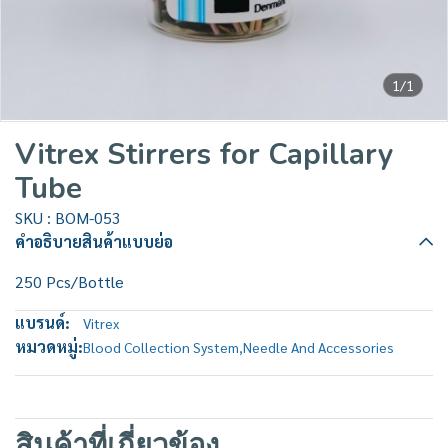
1/1
Vitrex Stirrers for Capillary
Tube
SKU : BOM-053
คำอธิบายสินค้าแบบย่อ
250 Pcs/Bottle
แบรนด์:
Vitrex
หมวดหมู่:
Blood Collection System
,
Needle And Accessories
สินค้าที่เกี่ยวข้อง