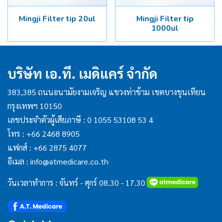
Mingji Filter tip 20ul
Mingji Filter tip
1000ul
บริษัท เอ.ที. เมดิแคร์ จำกัด
383,385 ถนนอนามัยงามเจริญ แขวงท่าข้าม เขตบางขุนเทียน
กรุงเทพฯ 10150
เลขประจำตัวผู้เสียภาษี : 0 1055 53108 53 4
โทร :
+66 2468 8905
แฟกส์ :
+66 2875 4077
อีเมล :
info@atmedicare.co.th
วันเวลาทำการ : จันทร์ - ศุกร์ 08.30 - 17.30