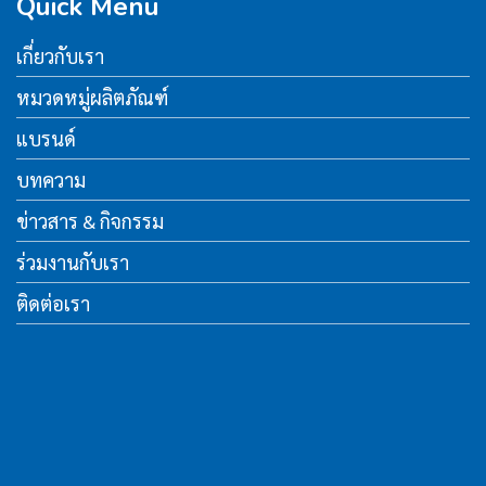
Quick Menu
เกี่ยวกับเรา
หมวดหมู่ผลิตภัณฑ์
แบรนด์
บทความ
ข่าวสาร & กิจกรรม
ร่วมงานกับเรา
ติดต่อเรา