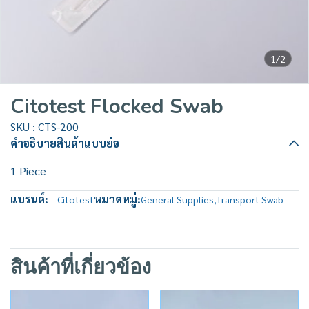
1/2
Citotest Flocked Swab
SKU : CTS-200
คำอธิบายสินค้าแบบย่อ
1 Piece
แบรนด์:
หมวดหมู่:
Citotest
General Supplies
,
Transport Swab
สินค้าที่เกี่ยวข้อง