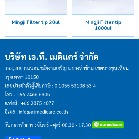
Mingji Filter tip 20ul
Mingji Filter tip
1000ul
บริษัท เอ.ที. เมดิแคร์ จำกัด
383,385 ถนนอนามัยงามเจริญ แขวงท่าข้าม เขตบางขุนเทียน
กรุงเทพฯ 10150
เลขประจำตัวผู้เสียภาษี : 0 1055 53108 53 4
โทร :
+66 2468 8905
แฟกส์ :
+66 2875 4077
อีเมล :
info@atmedicare.co.th
วันเวลาทำการ : จันทร์ - ศุกร์ 08.30 - 17.30