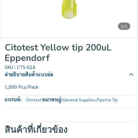
1/1
Citotest Yellow tip 200uL
Eppendorf
SKU : CTS-024
คำอธิบายสินค้าแบบย่อ
1,000 Pcs/Pack
แบรนด์:
หมวดหมู่:
Citotest
General Supplies
,
Pipette Tip
สินค้าที่เกี่ยวข้อง