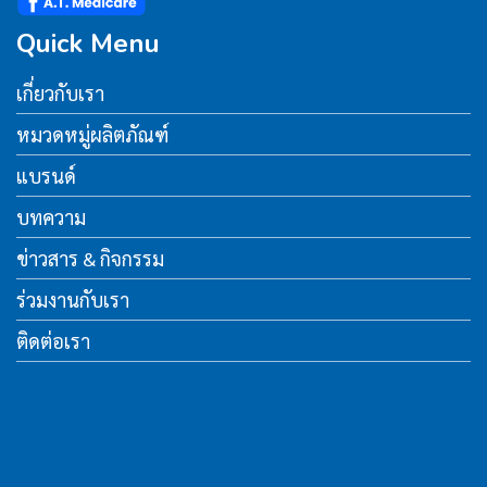
Quick Menu
เกี่ยวกับเรา
หมวดหมู่ผลิตภัณฑ์
แบรนด์
บทความ
ข่าวสาร & กิจกรรม
ร่วมงานกับเรา
ติดต่อเรา