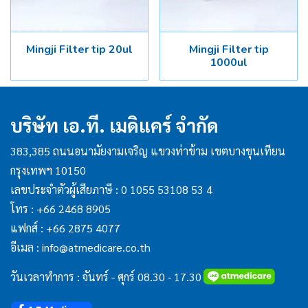
Mingji Filter tip 20ul
Mingji Filter tip
1000ul
บริษัท เอ.ที. เมดิแคร์ จำกัด
383,385 ถนนอนามัยงามเจริญ แขวงท่าข้าม เขตบางขุนเทียน
กรุงเทพฯ 10150
เลขประจำตัวผู้เสียภาษี : 0 1055 53108 53 4
โทร :
+66 2468 8905
แฟกส์ :
+66 2875 4077
อีเมล :
info@atmedicare.co.th
วันเวลาทำการ : จันทร์ - ศุกร์ 08.30 - 17.30