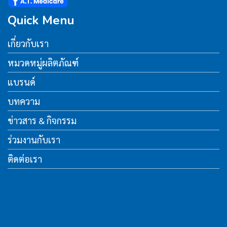
Quick Menu
เกี่ยวกับเรา
หมวดหมู่ผลิตภัณฑ์
แบรนด์
บทความ
ข่าวสาร & กิจกรรม
ร่วมงานกับเรา
ติดต่อเรา