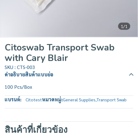
1/1
Citoswab Transport Swab
with Cary Blair
SKU : CTS-003
คำอธิบายสินค้าแบบย่อ
100 Pcs/Box
แบรนด์:
หมวดหมู่:
Citotest
General Supplies
,
Transport Swab
สินค้าที่เกี่ยวข้อง