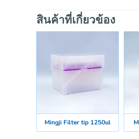
สินค้าที่เกี่ยวข้อง
Mingji Filter tip 1250ul
Mi