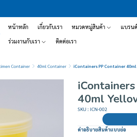
หน้าหลัก
เกี่ยวกับเรา
หมวดหมู่สินค้า
แบรนด
ร่วมงานกับเรา
ติดต่อเรา
imen Container
40ml Container
iContainers PP Container 40ml
iContainers
40ml Yello
SKU : ICN-002
คำอธิบายสินค้าแบบย่อ