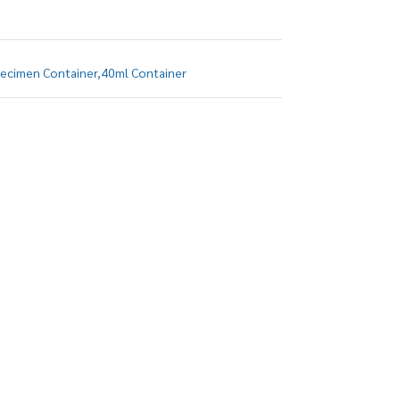
ecimen Container
,
40ml Container