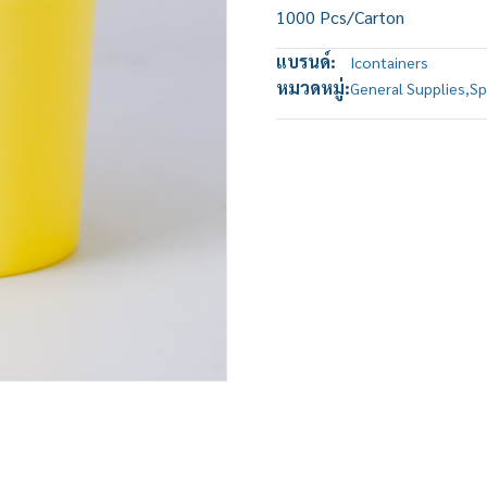
1000 Pcs/Carton
แบรนด์:
Icontainers
หมวดหมู่:
General Supplies
,
Sp