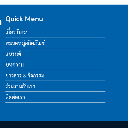
Quick Menu
ด
เกี่ยวกับเรา
หมวดหมู่ผลิตภัณฑ์
แบรนด์
บทความ
ข่าวสาร & กิจกรรม
ร่วมงานกับเรา
ติดต่อเรา