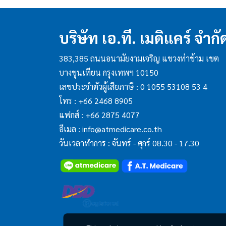
บริษัท เอ.ที. เมดิแคร์ จำกั
383,385 ถนนอนามัยงามเจริญ แขวงท่าข้าม เขต
บางขุนเทียน กรุงเทพฯ 10150
เลขประจำตัวผู้เสียภาษี : 0 1055 53108 53 4
โทร :
+66 2468 8905
แฟกส์ :
+66 2875 4077
อีเมล :
info@atmedicare.co.th
วันเวลาทำการ : จันทร์ - ศุกร์ 08.30 - 17.30