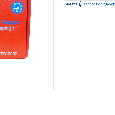
หมวดหมู่:
Diagnostic Kit
,
Reage