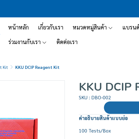
หน้าหลัก
เกี่ยวกับเรา
หมวดหมู่สินค้า
แบรนด
ร่วมงานกับเรา
ติดต่อเรา
 Kit
KKU DCIP Reagent Kit
KKU DCIP R
SKU : DBO-002
คำอธิบายสินค้าแบบย่อ
100 Tests/Box