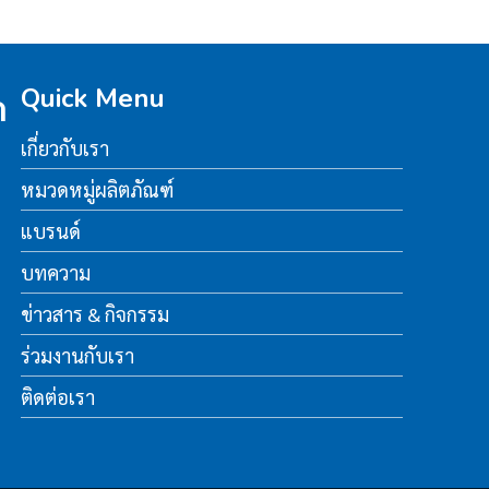
Quick Menu
ด
เกี่ยวกับเรา
หมวดหมู่ผลิตภัณฑ์
แบรนด์
บทความ
ข่าวสาร & กิจกรรม
ร่วมงานกับเรา
ติดต่อเรา