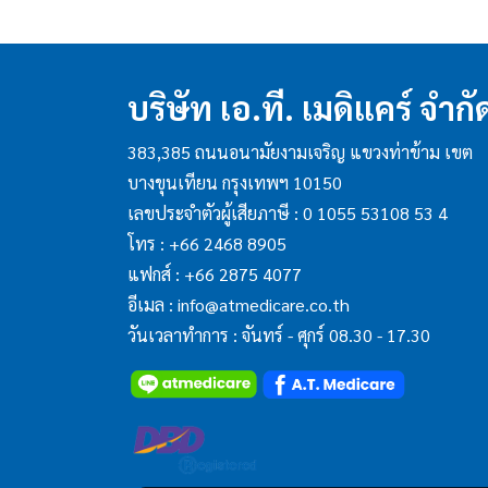
บริษัท เอ.ที. เมดิแคร์ จำกั
383,385 ถนนอนามัยงามเจริญ แขวงท่าข้าม เขต
บางขุนเทียน กรุงเทพฯ 10150
เลขประจำตัวผู้เสียภาษี : 0 1055 53108 53 4
โทร :
+66 2468 8905
แฟกส์ :
+66 2875 4077
อีเมล :
info@atmedicare.co.th
วันเวลาทำการ : จันทร์ - ศุกร์ 08.30 - 17.30