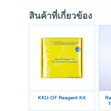
สินค้าที่เกี่ยวข้อง
KKU-OF Reagent Kit
Ra
T