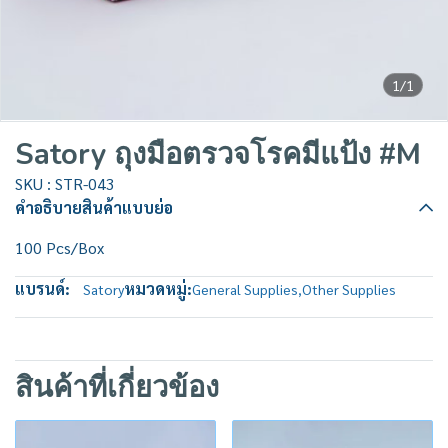
1/1
Satory ถุงมือตรวจโรคมีแป้ง #M
SKU : STR-043
คำอธิบายสินค้าแบบย่อ
100 Pcs/Box
แบรนด์:
หมวดหมู่:
Satory
General Supplies
,
Other Supplies
สินค้าที่เกี่ยวข้อง