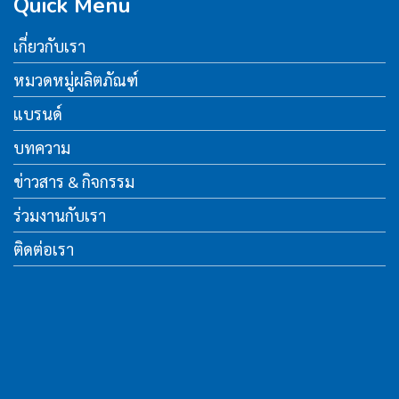
Quick Menu
เกี่ยวกับเรา
หมวดหมู่ผลิตภัณฑ์
แบรนด์
บทความ
ข่าวสาร & กิจกรรม
ร่วมงานกับเรา
ติดต่อเรา