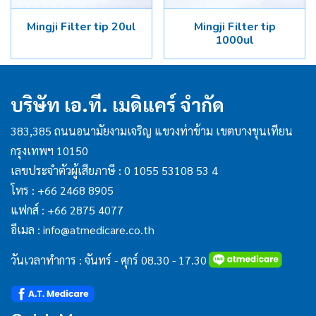
Mingji Filter tip 20ul
Mingji Filter tip
1000ul
บริษัท เอ.ที. เมดิแคร์ จำกัด
383,385 ถนนอนามัยงามเจริญ แขวงท่าข้าม เขตบางขุนเทียน
กรุงเทพฯ 10150
เลขประจำตัวผู้เสียภาษี : 0 1055 53108 53 4
โทร :
+66 2468 8905
แฟกส์ :
+66 2875 4077
อีเมล :
info@atmedicare.co.th
วันเวลาทำการ : จันทร์ - ศุกร์ 08.30 - 17.30