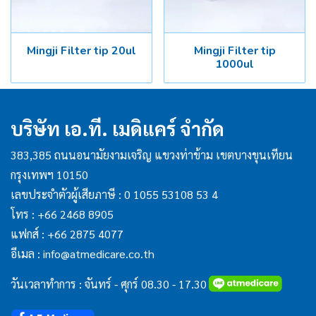
Mingji Filter tip 20ul
Mingji Filter tip
1000ul
บริษัท เอ.ที. เมดิแคร์ จำกัด
383,385 ถนนอนามัยงามเจริญ แขวงท่าข้าม เขตบางขุนเทียน
กรุงเทพฯ 10150
เลขประจำตัวผู้เสียภาษี : 0 1055 53108 53 4
โทร :
+66 2468 8905
แฟกส์ :
+66 2875 4077
อีเมล :
info@atmedicare.co.th
วันเวลาทำการ : จันทร์ - ศุกร์ 08.30 - 17.30