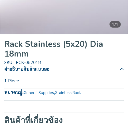
1/1
Rack Stainless (5x20) Dia
18mm
SKU : RCK-052018
คำอธิบายสินค้าแบบย่อ
1 Piece
หมวดหมู่:
General Supplies
,
Stainless Rack
สินค้าที่เกี่ยวข้อง