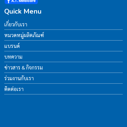
Quick Menu
เกี่ยวกับเรา
หมวดหมู่ผลิตภัณฑ์
แบรนด์
บทความ
ข่าวสาร & กิจกรรม
ร่วมงานกับเรา
ติดต่อเรา