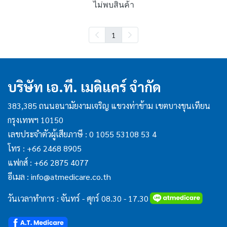
ไม่พบสินค้า
1
บริษัท เอ.ที. เมดิแคร์ จำกัด
383,385 ถนนอนามัยงามเจริญ แขวงท่าข้าม เขตบางขุนเทียน
กรุงเทพฯ 10150
เลขประจำตัวผู้เสียภาษี : 0 1055 53108 53 4
โทร :
+66 2468 8905
แฟกส์ :
+66 2875 4077
อีเมล :
info@atmedicare.co.th
วันเวลาทำการ : จันทร์ - ศุกร์ 08.30 - 17.30