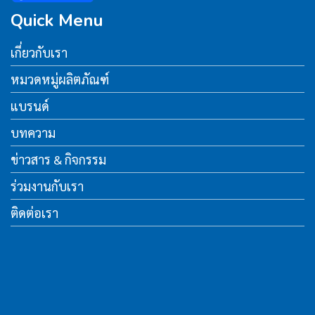
Quick Menu
เกี่ยวกับเรา
หมวดหมู่ผลิตภัณฑ์
แบรนด์
บทความ
ข่าวสาร & กิจกรรม
ร่วมงานกับเรา
ติดต่อเรา