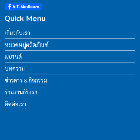
Quick Menu
เกี่ยวกับเรา
หมวดหมู่ผลิตภัณฑ์
แบรนด์
บทความ
ข่าวสาร & กิจกรรม
ร่วมงานกับเรา
ติดต่อเรา