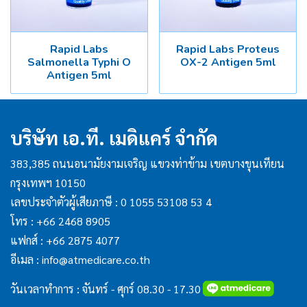
Rapid Labs
Rapid Labs Proteus
Salmonella Typhi O
OX-2 Antigen 5ml
Antigen 5ml
บริษัท เอ.ที. เมดิแคร์ จำกัด
383,385 ถนนอนามัยงามเจริญ แขวงท่าข้าม เขตบางขุนเทียน
กรุงเทพฯ 10150
เลขประจำตัวผู้เสียภาษี : 0 1055 53108 53 4
โทร :
+66 2468 8905
แฟกส์ :
+66 2875 4077
อีเมล :
info@atmedicare.co.th
วันเวลาทำการ : จันทร์ - ศุกร์ 08.30 - 17.30