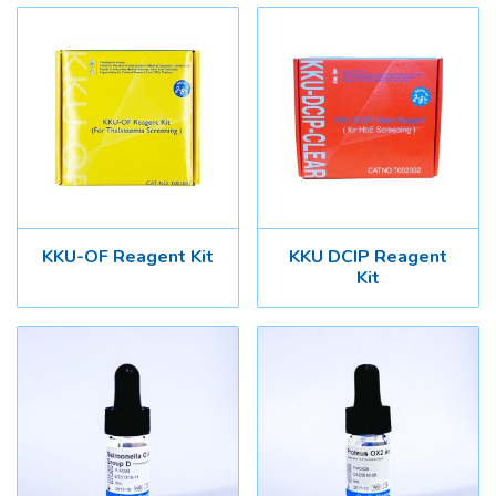
KKU-OF Reagent Kit
KKU DCIP Reagent
Kit