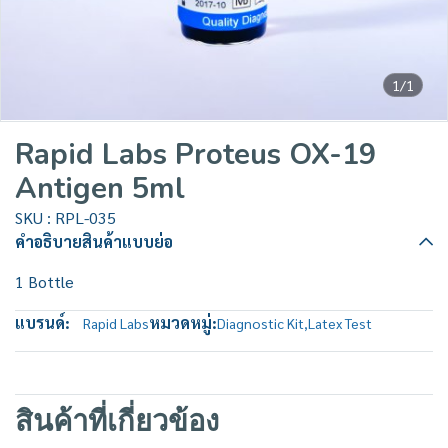
1/1
Rapid Labs Proteus OX-19
Antigen 5ml
SKU : RPL-035
คำอธิบายสินค้าแบบย่อ
1 Bottle
แบรนด์:
หมวดหมู่:
Rapid Labs
Diagnostic Kit
,
Latex Test
สินค้าที่เกี่ยวข้อง